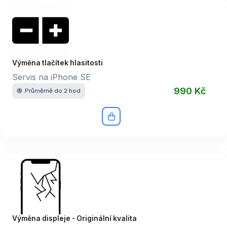
Výměna tlačítek hlasitosti
Servis na iPhone SE
990 Kč
Průměrně do 2 hod
Výměna displeje - Originální kvalita