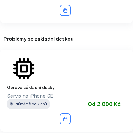
Problémy se základní deskou
Oprava základní desky
Servis na iPhone SE
Od 2 000 Kč
Průměrně do 7 dnů