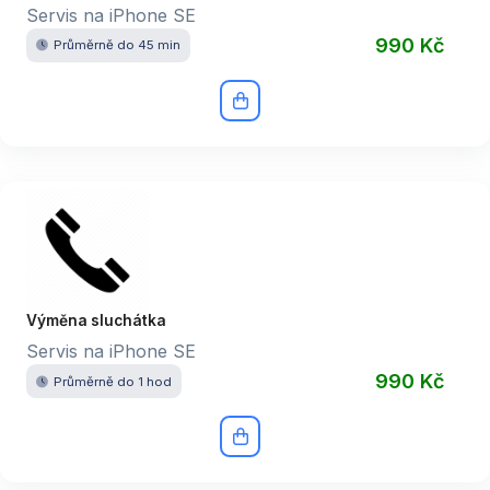
Servis na iPhone SE
990 Kč
Průměrně do 45 min
Výměna sluchátka
Servis na iPhone SE
990 Kč
Průměrně do 1 hod