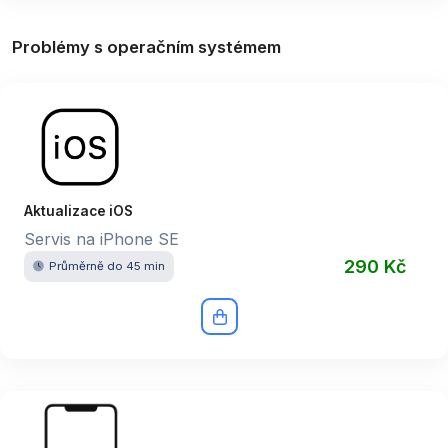
Problémy s operačním systémem
Aktualizace iOS
Servis na iPhone SE
290 Kč
Průměrně do 45 min