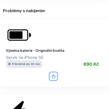
Problémy s nabíjením
Výměna baterie - Originální kvalita
Servis na iPhone SE
690 Kč
Průměrně do 30 min