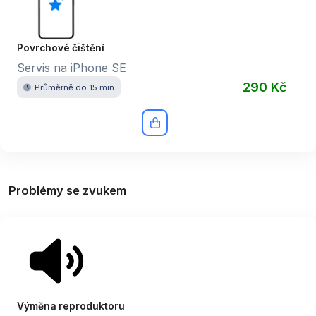
Povrchové čištění
Servis na iPhone SE
290 Kč
Průměrně do 15 min
Problémy se zvukem
Výměna reproduktoru