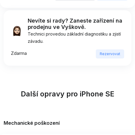
Nevíte si rady? Zaneste zařízení na
prodejnu ve Vyškově.
Technici provedou základní diagnostiku a zjistí
závadu.
Zdarma
Rezervovat
Další opravy pro iPhone SE
Mechanické poškození