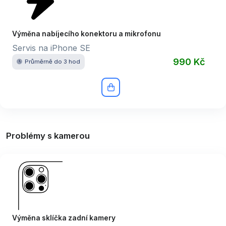
Výměna nabíjecího konektoru a mikrofonu
Servis na iPhone SE
990 Kč
Průměrně do 3 hod
Problémy s kamerou
Výměna sklíčka zadní kamery