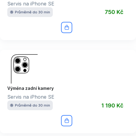
Servis na iPhone SE
750 Kč
Průměrně do 30 min
Výměna zadní kamery
Servis na iPhone SE
1 190 Kč
Průměrně do 30 min