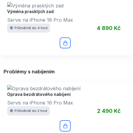
Výměna prasklých zad
Servis na iPhone 16 Pro Max
4 890 Kč
Průměrně do 4 hod
Problémy s nabíjením
Oprava bezdrátového nabíjení
Servis na iPhone 16 Pro Max
2 490 Kč
Průměrně do 2 hod