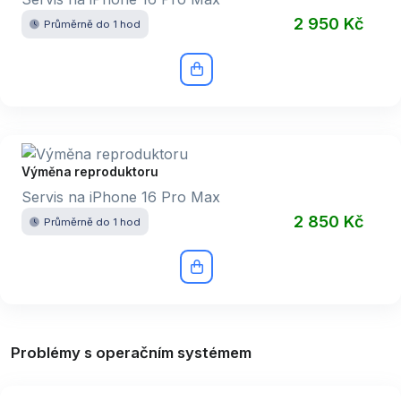
2 950 Kč
Průměrně do 1 hod
Výměna reproduktoru
Servis na iPhone 16 Pro Max
2 850 Kč
Průměrně do 1 hod
Problémy s operačním systémem