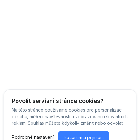
Povolit servisní stránce cookies?
Na této stránce používáme cookies pro personalizaci
obsahu, měření návštěvnosti a zobrazování relevantních
reklam. Souhlas můžete kdykoliv změnit nebo odvolat.
Podrobné nastavení
Rozumím a přijímám