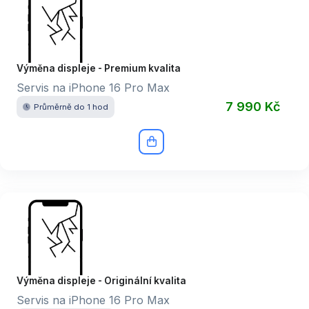
Výměna displeje - Premium kvalita
Servis na iPhone 16 Pro Max
7 990 Kč
Průměrně do 1 hod
Výměna displeje - Originální kvalita
Servis na iPhone 16 Pro Max