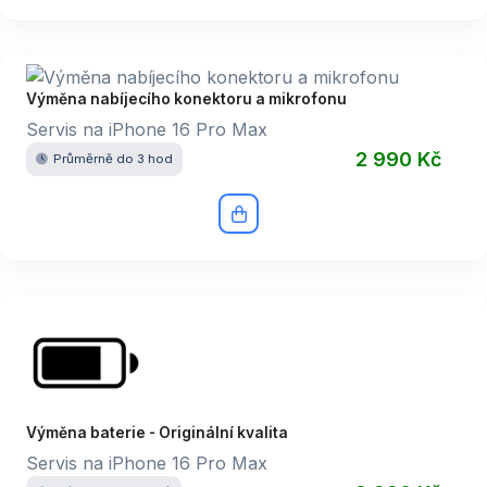
Výměna nabíjecího konektoru a mikrofonu
Servis na iPhone 16 Pro Max
2 990 Kč
Průměrně do 3 hod
Výměna baterie - Originální kvalita
Servis na iPhone 16 Pro Max