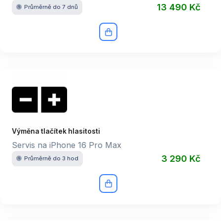
13 490 Kč
Průměrně do 7 dnů
Výměna tlačítek hlasitosti
Servis na iPhone 16 Pro Max
3 290 Kč
Průměrně do 3 hod