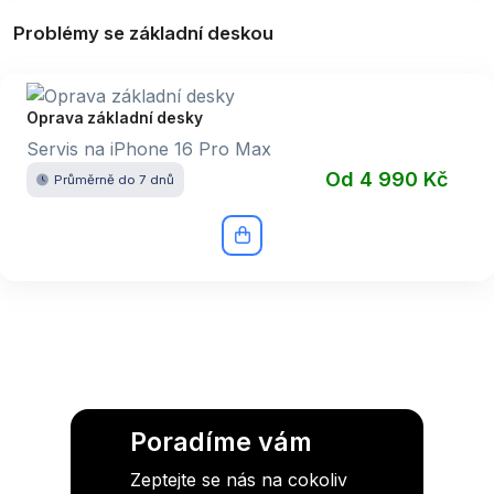
Problémy se základní deskou
Oprava základní desky
Servis na iPhone 16 Pro Max
Od 4 990 Kč
Průměrně do 7 dnů
Poradíme vám
Zeptejte se nás na cokoliv