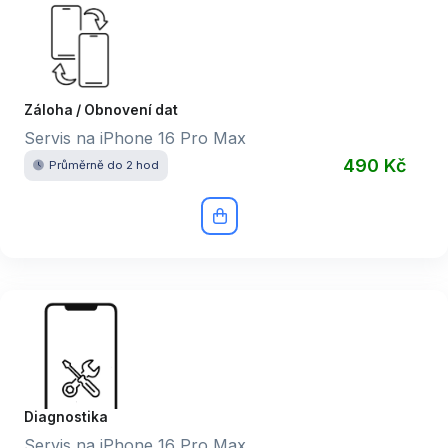
Záloha / Obnovení dat
Servis na iPhone 16 Pro Max
490 Kč
Průměrně do 2 hod
Diagnostika
Servis na iPhone 16 Pro Max