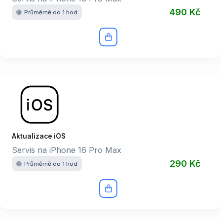
490 Kč
Průměrně do 1 hod
Aktualizace iOS
Servis na iPhone 16 Pro Max
290 Kč
Průměrně do 1 hod