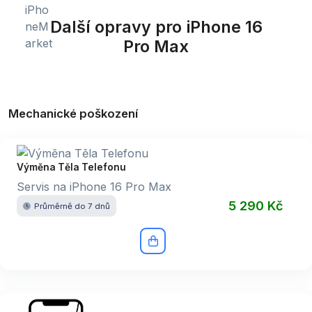
Další opravy pro iPhone 16
Pro Max
Mechanické poškození
Výměna Těla Telefonu
Servis na iPhone 16 Pro Max
5 290 Kč
Průměrně do 7 dnů