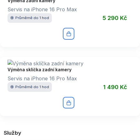
Výměna zadní kamery
Servis na iPhone 16 Pro Max
5 290 Kč
Průměrně do 1 hod
Výměna sklíčka zadní kamery
Servis na iPhone 16 Pro Max
1 490 Kč
Průměrně do 1 hod
Služby