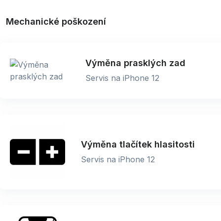
Mechanické poškození
Výměna prasklých zad
Servis na iPhone 12
Výměna tlačítek hlasitosti
Servis na iPhone 12