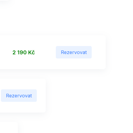
2 190 Kč
Rezervovat
Rezervovat