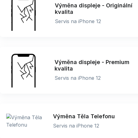
Výměna displeje - Originální
kvalita
Servis na iPhone 12
Výměna displeje - Premium
kvalita
Servis na iPhone 12
Výměna Těla Telefonu
Servis na iPhone 12