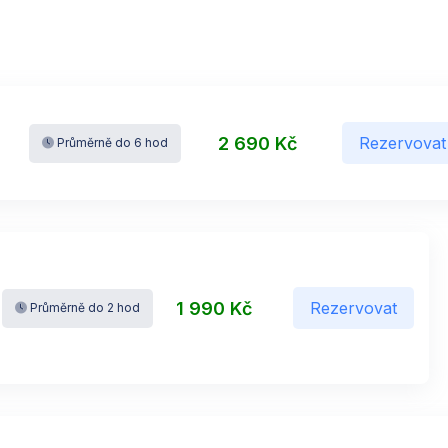
2 690 Kč
Rezervovat
Průměrně do 6 hod
1 990 Kč
Rezervovat
Průměrně do 2 hod