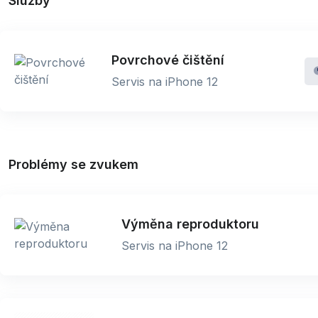
Služby
Povrchové čištění
Servis na iPhone 12
Problémy se zvukem
Výměna reproduktoru
Servis na iPhone 12