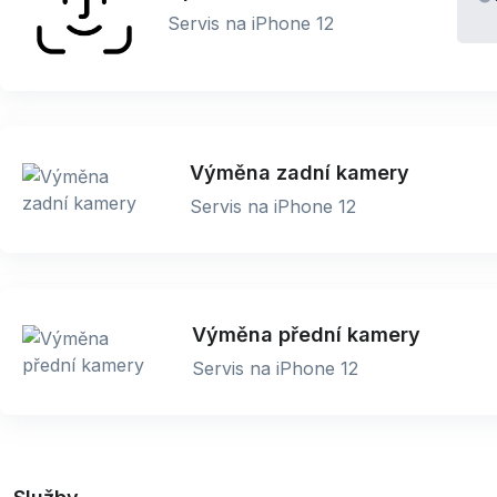
Servis na iPhone 12
Výměna zadní kamery
Servis na iPhone 12
Výměna přední kamery
Servis na iPhone 12