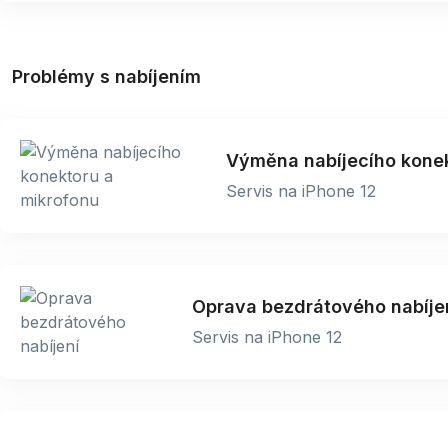
Problémy s nabíjením
Výměna nabíjecího konek
Servis na iPhone 12
Oprava bezdrátového nabíje
Servis na iPhone 12