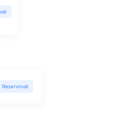
vat
Rezervovat