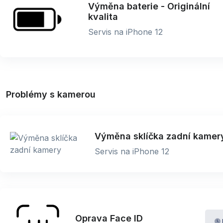
Výměna baterie - Originální
kvalita
Servis na iPhone 12
Problémy s kamerou
Výměna sklíčka zadní kamer
Servis na iPhone 12
Oprava Face ID