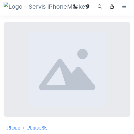
iPhone
iPhone SE