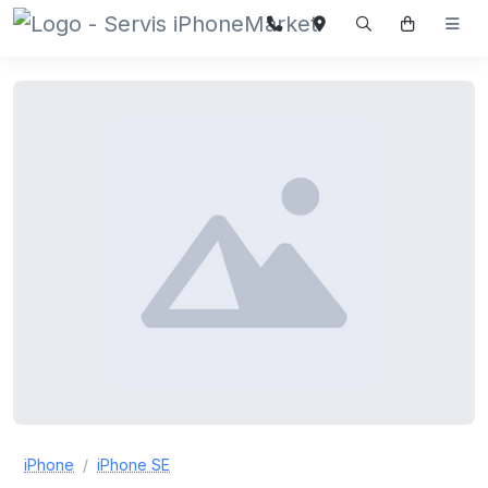
iPhone
iPhone SE