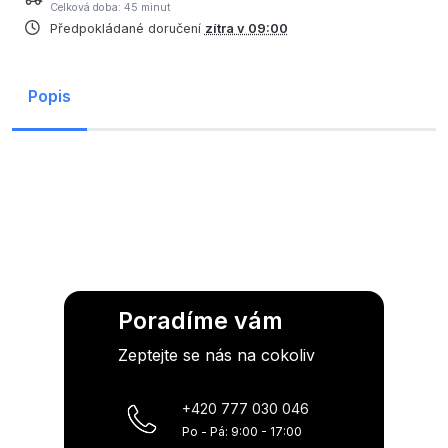
Celková doba: 45 minut
Předpokládané doručení
zítra v 09:00
Popis
Poradíme vám
Zeptejte se nás na cokoliv
+420 777 030 046
Po - Pá: 9:00 - 17:00