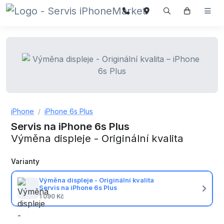
iPhone
iPhone 6s Plus
Servis na iPhone 6s Plus
Výměna displeje - Originální kvalita
Varianty
Výměna displeje - Originální kvalita
Servis na iPhone 6s Plus
1 090 Kč