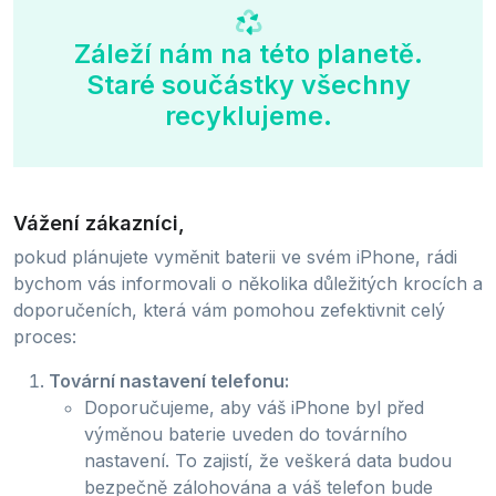
Záleží nám na této planetě.
Staré součástky všechny
recyklujeme.
Vážení zákazníci,
pokud plánujete vyměnit baterii ve svém iPhone, rádi
bychom vás informovali o několika důležitých krocích a
doporučeních, která vám pomohou zefektivnit celý
proces:
Tovární nastavení telefonu:
Doporučujeme, aby váš iPhone byl před
výměnou baterie uveden do továrního
nastavení. To zajistí, že veškerá data budou
bezpečně zálohována a váš telefon bude