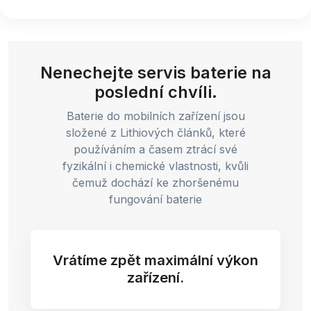
Nenechejte servis baterie na
poslední chvíli.
Baterie do mobilních zařízení jsou
složené z Lithiových článků, které
používáním a časem ztrácí své
fyzikální i chemické vlastnosti, kvůli
čemuž dochází ke zhoršenému
fungování baterie
Vrátíme zpět maximální výkon
zařízení.