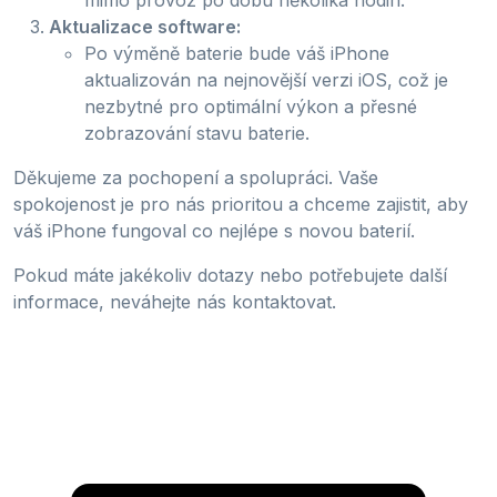
Aktualizace software:
Po výměně baterie bude váš iPhone
aktualizován na nejnovější verzi iOS, což je
nezbytné pro optimální výkon a přesné
zobrazování stavu baterie.
Děkujeme za pochopení a spolupráci. Vaše
spokojenost je pro nás prioritou a chceme zajistit, aby
váš iPhone fungoval co nejlépe s novou baterií.
Pokud máte jakékoliv dotazy nebo potřebujete další
informace, neváhejte nás kontaktovat.