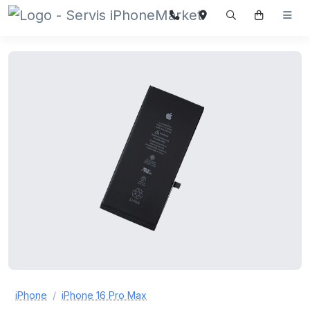
iPhone
iPhone 16 Pro Max