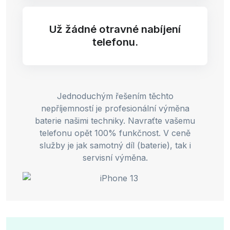
Už žádné otravné nabíjení
telefonu.
Jednoduchým řešením těchto
nepříjemností je profesionální výměna
baterie našimi techniky. Navraťte vašemu
telefonu opět 100% funkčnost. V ceně
služby je jak samotný díl (baterie), tak i
servisní výměna.