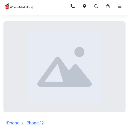
iPhone
iPhone 12