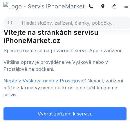
Vítejte na stránkách servisu
iPhoneMarket.cz
Specializujeme se na pozáruční servis Apple zařízení.
Většina oprav je prováděna ve Vyškově nebo v
Prostějově na počkání.
Nejste z Vyškova nebo z Prostějova?
Nevadí, zařízení
může zdarma vyzvednout kurýr a doručit k nám na
servis.
Vybrat zařízení k servisu