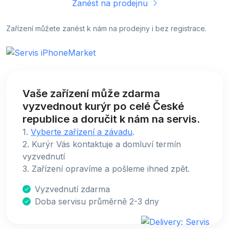
Zanést na prodejnu
Zařízení můžete zanést k nám na prodejny i bez registrace.
Vaše zařízení může zdarma
vyzvednout kurýr po celé České
republice a doručit k nám na servis.
1.
Vyberte zařízení a závadu
.
2. Kurýr Vás kontaktuje a domluví termín
vyzvednutí
3. Zařízení opravíme a pošleme ihned zpět.
Vyzvednutí zdarma
Doba servisu průměrně 2-3 dny