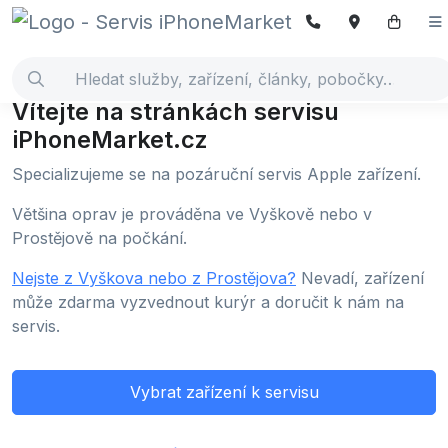
Vítejte na stránkách servisu
iPhoneMarket.cz
Specializujeme se na pozáruční servis Apple zařízení.
Většina oprav je prováděna ve Vyškově nebo v
Prostějově na počkání.
Nejste z Vyškova nebo z Prostějova?
Nevadí, zařízení
může zdarma vyzvednout kurýr a doručit k nám na
servis.
Vybrat zařízení k servisu