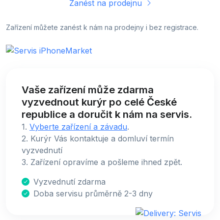
Zanést na prodejnu
Zařízení můžete zanést k nám na prodejny i bez registrace.
Vaše zařízení může zdarma
vyzvednout kurýr po celé České
republice a doručit k nám na servis.
1.
Vyberte zařízení a závadu
.
2. Kurýr Vás kontaktuje a domluví termín
vyzvednutí
3. Zařízení opravíme a pošleme ihned zpět.
Vyzvednutí zdarma
Doba servisu průměrně 2-3 dny