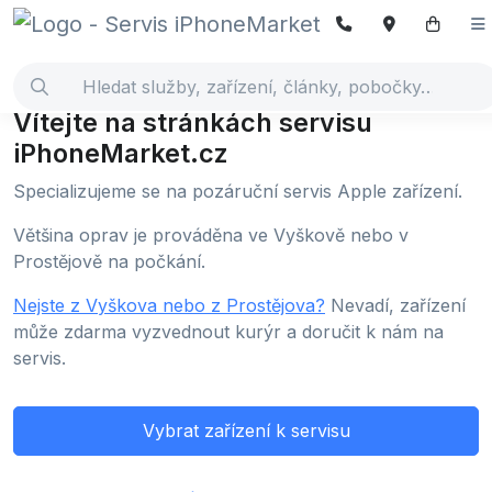
Vítejte na stránkách servisu
iPhoneMarket.cz
Specializujeme se na pozáruční servis Apple zařízení.
Většina oprav je prováděna ve Vyškově nebo v
Prostějově na počkání.
Nejste z Vyškova nebo z Prostějova?
Nevadí, zařízení
může zdarma vyzvednout kurýr a doručit k nám na
servis.
Vybrat zařízení k servisu