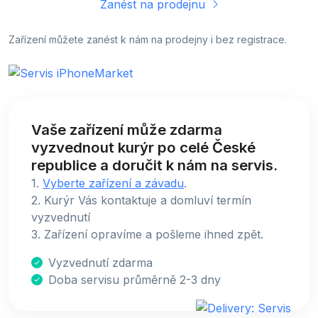
Zanést na prodejnu
Zařízení můžete zanést k nám na prodejny i bez registrace.
Vaše zařízení může zdarma
vyzvednout kurýr po celé České
republice a doručit k nám na servis.
1.
Vyberte zařízení a závadu
.
2. Kurýr Vás kontaktuje a domluví termín
vyzvednutí
3. Zařízení opravíme a pošleme ihned zpět.
Vyzvednutí zdarma
Doba servisu průměrně 2-3 dny