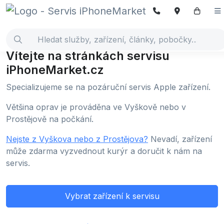
Vítejte na stránkách servisu
iPhoneMarket.cz
Specializujeme se na pozáruční servis Apple zařízení.
Většina oprav je prováděna ve Vyškově nebo v
Prostějově na počkání.
Nejste z Vyškova nebo z Prostějova?
Nevadí, zařízení
může zdarma vyzvednout kurýr a doručit k nám na
servis.
Vybrat zařízení k servisu