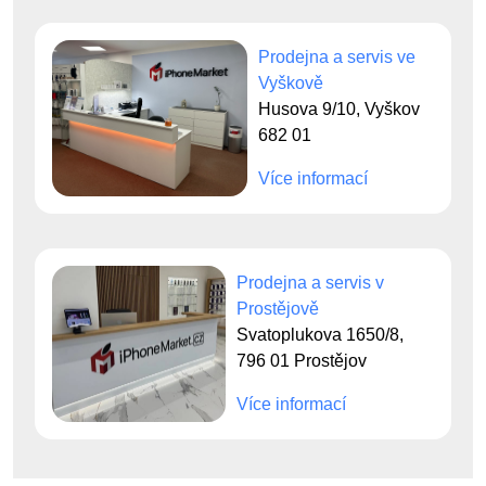
Prodejna a servis ve
Vyškově
Husova 9/10, Vyškov
682 01
Více informací
Prodejna a servis v
Prostějově
Svatoplukova 1650/8,
796 01 Prostějov
Více informací