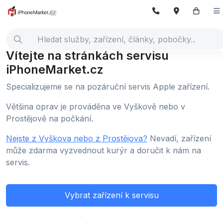
Vítejte na stránkách servisu
iPhoneMarket.cz
Specializujeme se na pozáruční servis Apple zařízení.
Většina oprav je prováděna ve Vyškově nebo v
Prostějově na počkání.
Nejste z Vyškova nebo z Prostějova?
Nevadí, zařízení
může zdarma vyzvednout kurýr a doručit k nám na
servis.
Vybrat zařízení k servisu