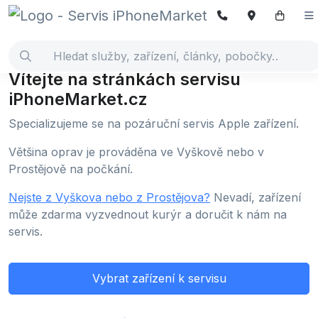
Vítejte na stránkách servisu
iPhoneMarket.cz
Specializujeme se na pozáruční servis Apple zařízení.
Většina oprav je prováděna ve Vyškově nebo v
Prostějově na počkání.
Nejste z Vyškova nebo z Prostějova?
Nevadí, zařízení
může zdarma vyzvednout kurýr a doručit k nám na
servis.
Vybrat zařízení k servisu