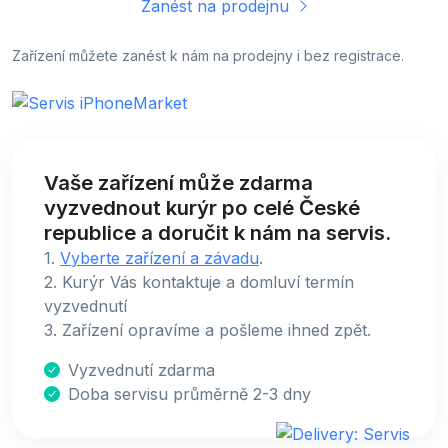
Zanést na prodejnu
Zařízení můžete zanést k nám na prodejny i bez registrace.
Vaše zařízení může zdarma
vyzvednout kurýr po celé České
republice a doručit k nám na servis.
1.
Vyberte zařízení a závadu
.
2. Kurýr Vás kontaktuje a domluví termín
vyzvednutí
3. Zařízení opravíme a pošleme ihned zpět.
Vyzvednutí zdarma
Doba servisu průměrně 2-3 dny