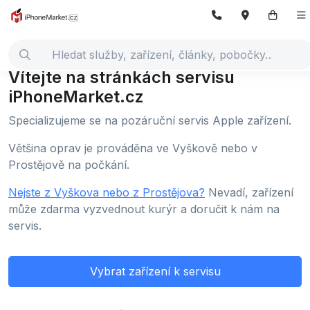
Vítejte na stránkách servisu
iPhoneMarket.cz
Specializujeme se na pozáruční servis Apple zařízení.
Většina oprav je prováděna ve Vyškově nebo v
Prostějově na počkání.
Nejste z Vyškova nebo z Prostějova?
Nevadí, zařízení
může zdarma vyzvednout kurýr a doručit k nám na
servis.
Vybrat zařízení k servisu