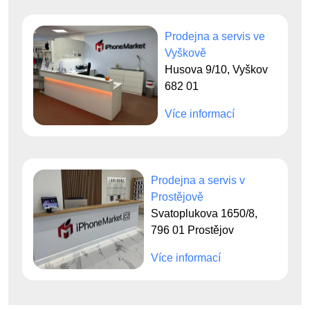
Prodejna a servis ve
Vyškově
Husova 9/10, Vyškov
682 01
Více informací
Prodejna a servis v
Prostějově
Svatoplukova 1650/8,
796 01 Prostějov
Více informací