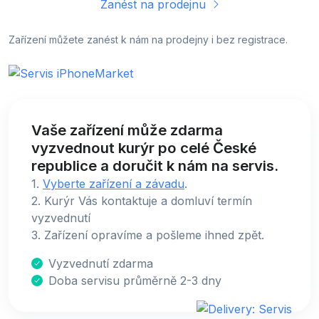
Zanést na prodejnu
Zařízení můžete zanést k nám na prodejny i bez registrace.
Vaše zařízení může zdarma
vyzvednout kurýr po celé České
republice a doručit k nám na servis.
1.
Vyberte zařízení a závadu
.
2. Kurýr Vás kontaktuje a domluví termín
vyzvednutí
3. Zařízení opravíme a pošleme ihned zpět.
Vyzvednutí zdarma
Doba servisu průměrně 2-3 dny