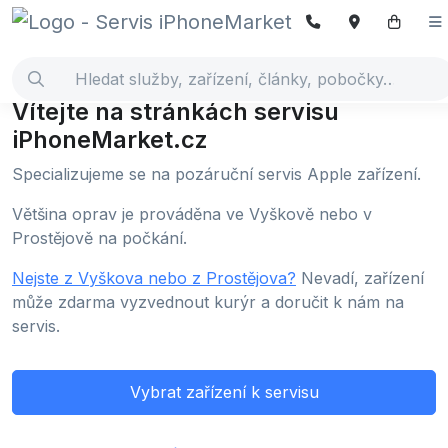
Vítejte na stránkách servisu
iPhoneMarket.cz
Specializujeme se na pozáruční servis Apple zařízení.
Většina oprav je prováděna ve Vyškově nebo v
Prostějově na počkání.
Nejste z Vyškova nebo z Prostějova?
Nevadí, zařízení
může zdarma vyzvednout kurýr a doručit k nám na
servis.
Vybrat zařízení k servisu