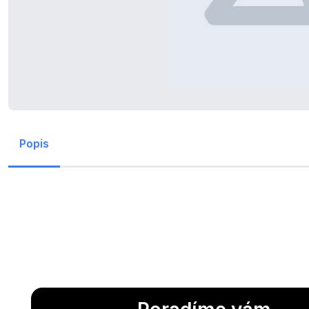
Popis