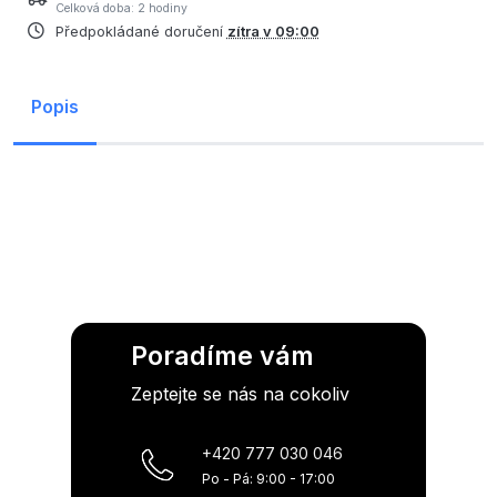
Celková doba: 2 hodiny
Předpokládané doručení
zítra v 09:00
Popis
Poradíme vám
Zeptejte se nás na cokoliv
+420 777 030 046
Po - Pá: 9:00 - 17:00