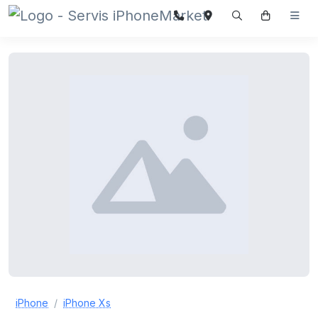
iPhone
iPhone Xs