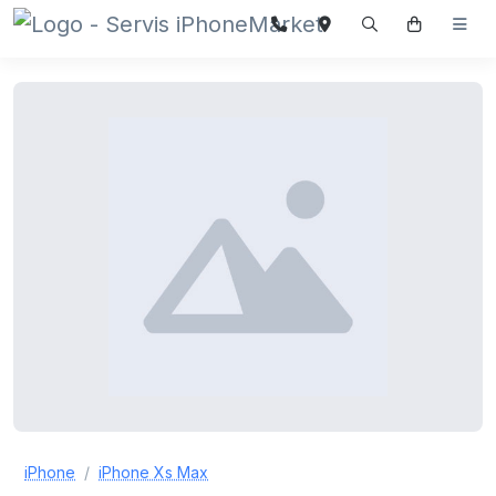
iPhone
iPhone Xs Max