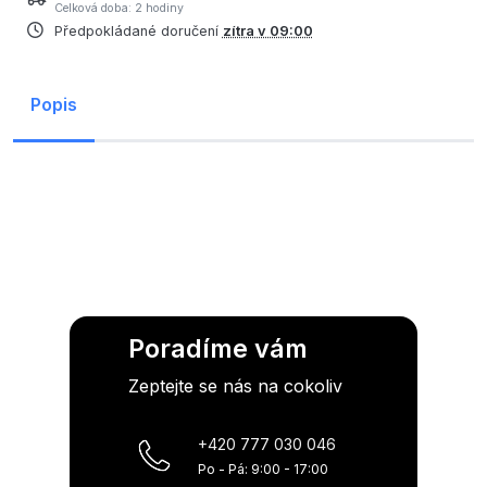
Celková doba: 2 hodiny
Předpokládané doručení
zítra v 09:00
Popis
Poradíme vám
Zeptejte se nás na cokoliv
+420 777 030 046
Po - Pá: 9:00 - 17:00