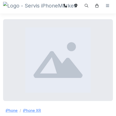
iPhone
iPhone XR