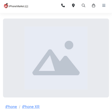
iPhone
iPhone XR