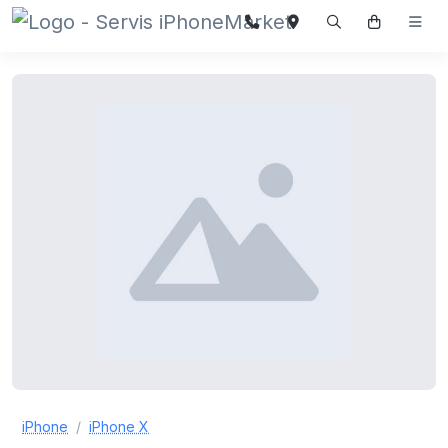
iPhone
iPhone X