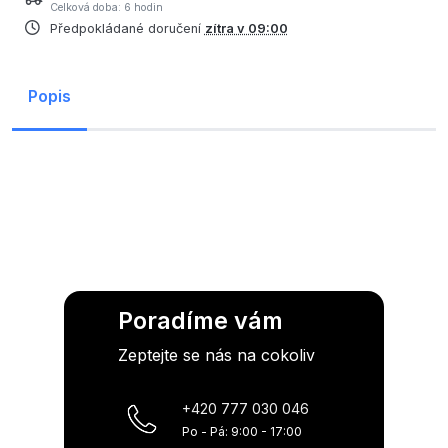
Celková doba: 6 hodin
Předpokládané doručení
zítra v 09:00
Popis
Poradíme vám
Zeptejte se nás na cokoliv
+420 777 030 046
Po - Pá: 9:00 - 17:00