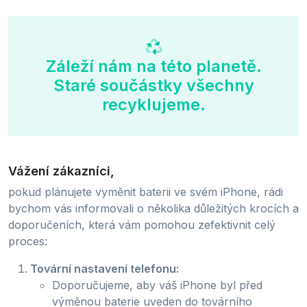
Záleží nám na této planetě.
Staré součástky všechny
recyklujeme.
Vážení zákazníci,
pokud plánujete vyměnit baterii ve svém iPhone, rádi
bychom vás informovali o několika důležitých krocích a
doporučeních, která vám pomohou zefektivnit celý
proces:
Tovární nastavení telefonu:
Doporučujeme, aby váš iPhone byl před
výměnou baterie uveden do továrního