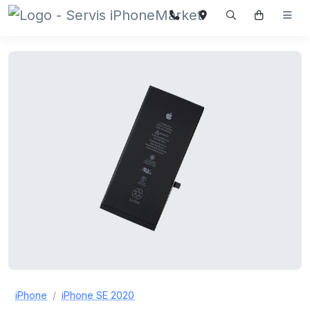
iPhone
iPhone SE 2020