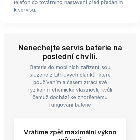
telefon do továrního nastavení před předáním
k servisu.
Nenechejte servis baterie na
poslední chvíli.
Baterie do mobilních zařízení jsou
složené z Lithiových článků, které
používáním a časem ztrácí své
fyzikální i chemické vlastnosti, kvůli
čemuž dochází ke zhoršenému
fungování baterie
Vrátíme zpět maximální výkon
zařízení.