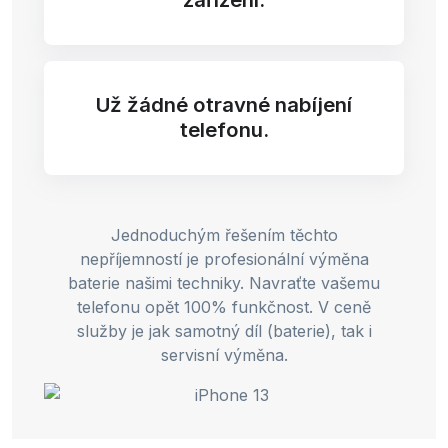
Už žádné otravné nabíjení
telefonu.
Jednoduchým řešením těchto
nepříjemností je profesionální výměna
baterie našimi techniky. Navraťte vašemu
telefonu opět 100% funkčnost. V ceně
služby je jak samotný díl (baterie), tak i
servisní výměna.