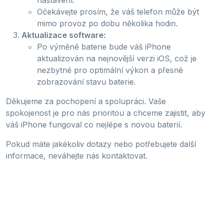
Očekávejte prosím, že váš telefon může být
mimo provoz po dobu několika hodin.
Aktualizace software:
Po výměně baterie bude váš iPhone
aktualizován na nejnovější verzi iOS, což je
nezbytné pro optimální výkon a přesné
zobrazování stavu baterie.
Děkujeme za pochopení a spolupráci. Vaše
spokojenost je pro nás prioritou a chceme zajistit, aby
váš iPhone fungoval co nejlépe s novou baterií.
Pokud máte jakékoliv dotazy nebo potřebujete další
informace, neváhejte nás kontaktovat.