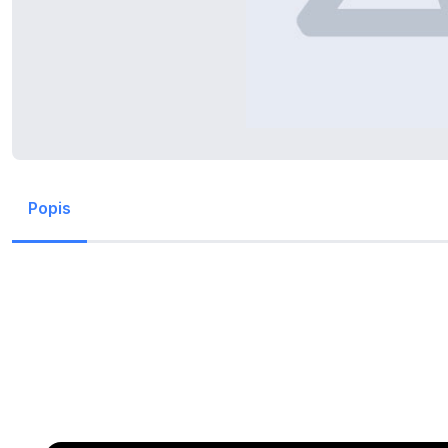
Popis