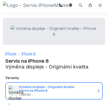
iPhone
iPhone 8
Servis na iPhone 8
Výměna displeje - Originální kvalita
Varianty
Výměna displeje - Originální kvalita
Servis na iPhone 8
1 490 Kč