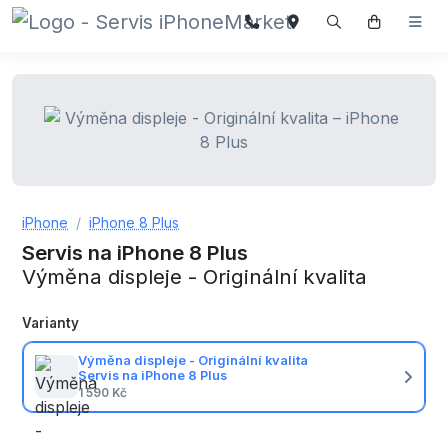
iPhone
iPhone 8 Plus
Servis na iPhone 8 Plus
Výměna displeje - Originální kvalita
Varianty
Výměna displeje - Originální kvalita
Servis na iPhone 8 Plus
1 590 Kč