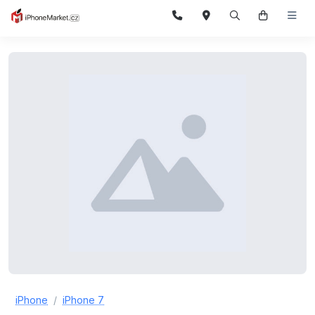
iPhone
iPhone 7