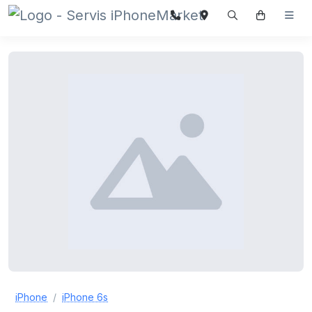
iPhone
iPhone 6s