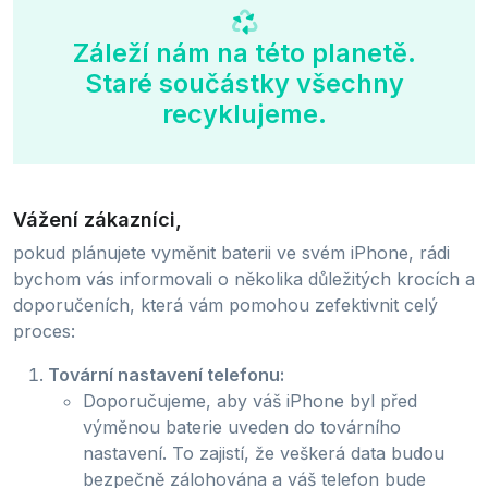
Záleží nám na této planetě.
Staré součástky všechny
recyklujeme.
Vážení zákazníci,
pokud plánujete vyměnit baterii ve svém iPhone, rádi
bychom vás informovali o několika důležitých krocích a
doporučeních, která vám pomohou zefektivnit celý
proces:
Tovární nastavení telefonu:
Doporučujeme, aby váš iPhone byl před
výměnou baterie uveden do továrního
nastavení. To zajistí, že veškerá data budou
bezpečně zálohována a váš telefon bude