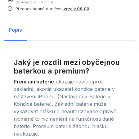
Celková doba: 30 minut
Předpokládané doručení
zítra v 09:00
Popis
Jaký je rozdíl mezi obyčejnou
baterkou a premium?
Premium baterie
ukazuje navíc oproti
základní, akorát ukazatel kondice baterie v
nastavení iPhonu. (Nastavení > Baterie >
Kondice baterie). Základní baterie může
vykazovat hlášku o neautorizované opravě,
nicméně to nic nemění na funkčnosti dané
baterie. Premium baterie žádnou hlášku
neukazuje.