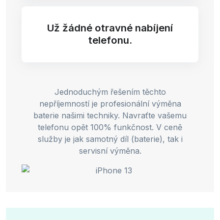
Už žádné otravné nabíjení
telefonu.
Jednoduchým řešením těchto
nepříjemností je profesionální výměna
baterie našimi techniky. Navraťte vašemu
telefonu opět 100% funkčnost. V ceně
služby je jak samotný díl (baterie), tak i
servisní výměna.