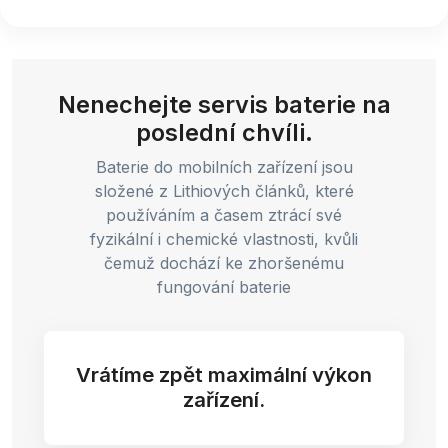
Nenechejte servis baterie na
poslední chvíli.
Baterie do mobilních zařízení jsou
složené z Lithiových článků, které
používáním a časem ztrácí své
fyzikální i chemické vlastnosti, kvůli
čemuž dochází ke zhoršenému
fungování baterie
Vrátíme zpět maximální výkon
zařízení.