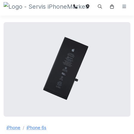
iPhone
iPhone 6s