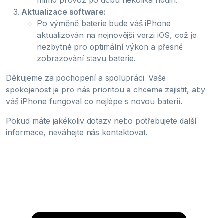
Aktualizace software:
Po výměně baterie bude váš iPhone
aktualizován na nejnovější verzi iOS, což je
nezbytné pro optimální výkon a přesné
zobrazování stavu baterie.
Děkujeme za pochopení a spolupráci. Vaše
spokojenost je pro nás prioritou a chceme zajistit, aby
váš iPhone fungoval co nejlépe s novou baterií.
Pokud máte jakékoliv dotazy nebo potřebujete další
informace, neváhejte nás kontaktovat.