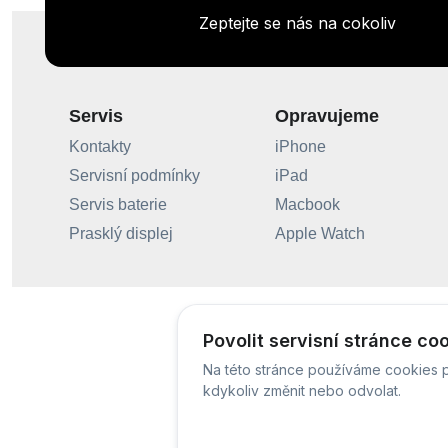
Zeptejte se nás na cokoliv
Servis
Opravujeme
Kontakty
iPhone
Servisní podmínky
iPad
Servis baterie
Macbook
Prasklý displej
Apple Watch
Povolit servisní stránce co
Na této stránce používáme cookies p
kdykoliv změnit nebo odvolat.