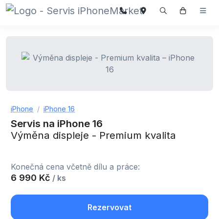
iPhone
iPhone 16
Servis na iPhone 16
Výměna displeje - Premium kvalita
Konečná cena včetně dílu a práce:
6 990 Kč
/ ks
Rezervovat