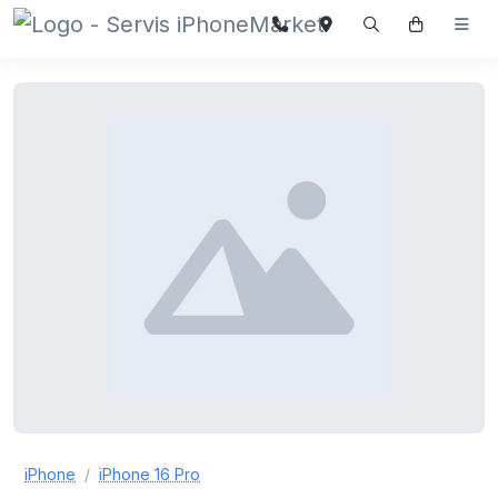
iPhone
iPhone 16 Pro