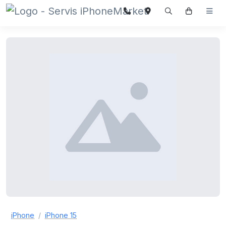
iPhone
iPhone 15