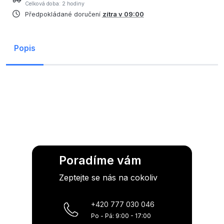
Celková doba: 2 hodiny
Předpokládané doručení
zítra v 09:00
Popis
Poradíme vám
Zeptejte se nás na cokoliv
+420 777 030 046
Po - Pá: 9:00 - 17:00