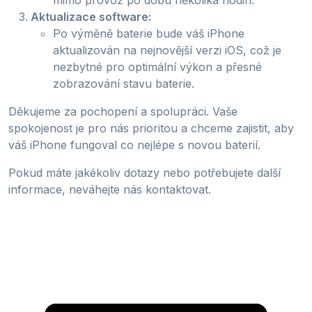
Aktualizace software:
Po výměně baterie bude váš iPhone
aktualizován na nejnovější verzi iOS, což je
nezbytné pro optimální výkon a přesné
zobrazování stavu baterie.
Děkujeme za pochopení a spolupráci. Vaše
spokojenost je pro nás prioritou a chceme zajistit, aby
váš iPhone fungoval co nejlépe s novou baterií.
Pokud máte jakékoliv dotazy nebo potřebujete další
informace, neváhejte nás kontaktovat.