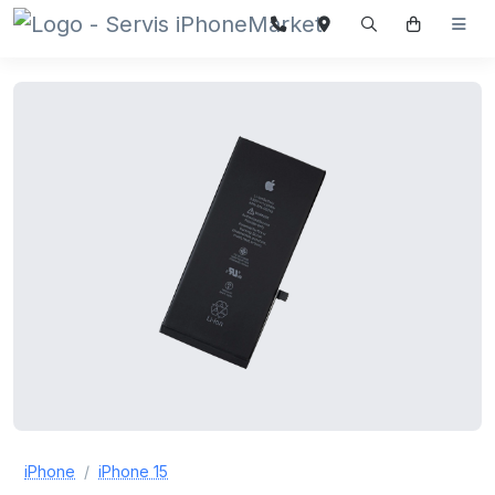
iPhone
iPhone 15