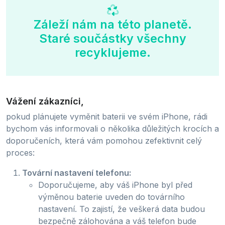
Záleží nám na této planetě.
Staré součástky všechny
recyklujeme.
Vážení zákazníci,
pokud plánujete vyměnit baterii ve svém iPhone, rádi
bychom vás informovali o několika důležitých krocích a
doporučeních, která vám pomohou zefektivnit celý
proces:
Tovární nastavení telefonu:
Doporučujeme, aby váš iPhone byl před
výměnou baterie uveden do továrního
nastavení. To zajistí, že veškerá data budou
bezpečně zálohována a váš telefon bude