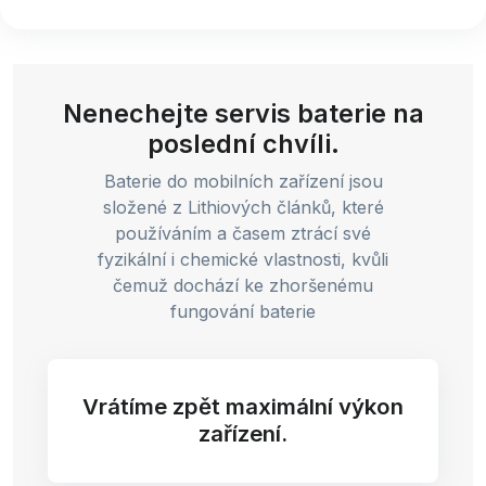
Nenechejte servis baterie na
poslední chvíli.
Baterie do mobilních zařízení jsou
složené z Lithiových článků, které
používáním a časem ztrácí své
fyzikální i chemické vlastnosti, kvůli
čemuž dochází ke zhoršenému
fungování baterie
Vrátíme zpět maximální výkon
zařízení.