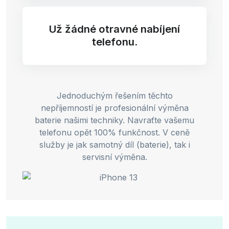
Už žádné otravné nabíjení
telefonu.
Jednoduchým řešením těchto
nepříjemností je profesionální výměna
baterie našimi techniky. Navraťte vašemu
telefonu opět 100% funkčnost. V ceně
služby je jak samotný díl (baterie), tak i
servisní výměna.