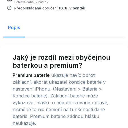
Celková doba: 2 hodiny
Předpokládané doručení
10. 8. v pondělí
Popis
Jaký je rozdíl mezi obyčejnou
baterkou a premium?
Premium baterie
ukazuje navíc oproti
základní, akorát ukazatel kondice baterie v
nastavení iPhonu. (Nastavení > Baterie >
Kondice baterie). Základní baterie může
vykazovat hlášku o neautorizované opravě,
nicméně to nic nemění na funkčnosti dané
baterie. Premium baterie žádnou hlášku
neukazuje.