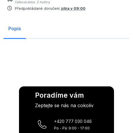
Celková doba: 2 hodiny
Předpokládané doručení
zítra v 09:00
Popis
Poradíme vám
Zeptejte se nás na cokoliv
+420 777 030 046
Po - Pá: 9:00 - 17:00