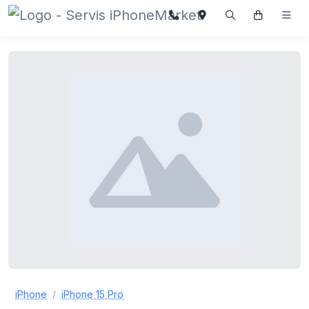
iPhone
iPhone 15 Pro