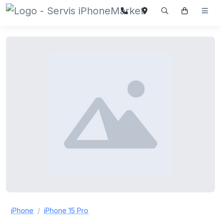
iPhone
iPhone 15 Pro