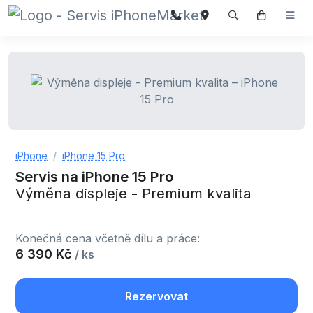
iPhone
iPhone 15 Pro
Servis na iPhone 15 Pro
Výměna displeje - Premium kvalita
Konečná cena včetně dílu a práce:
6 390 Kč
/ ks
Rezervovat