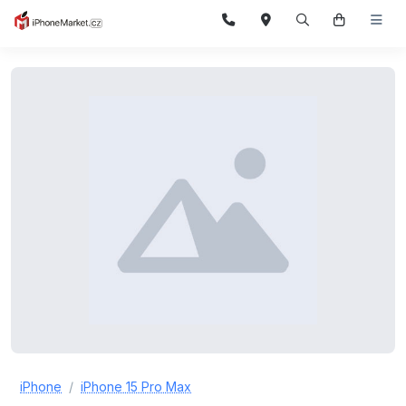
iPhone
iPhone 15 Pro Max