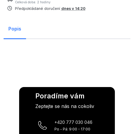
Celková doba: 2 hodiny
Předpokládané doručení
dnes v 14:20
Popis
Poradíme vám
Zeptejte se nás na cokoliv
+420 777 030 046
Po - Pá: 9:00 - 17:00