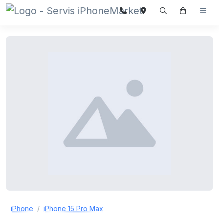
iPhone
iPhone 15 Pro Max