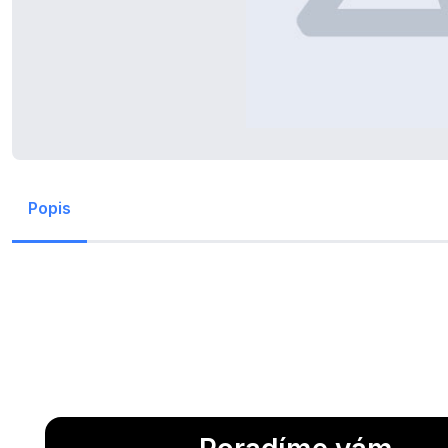
Popis