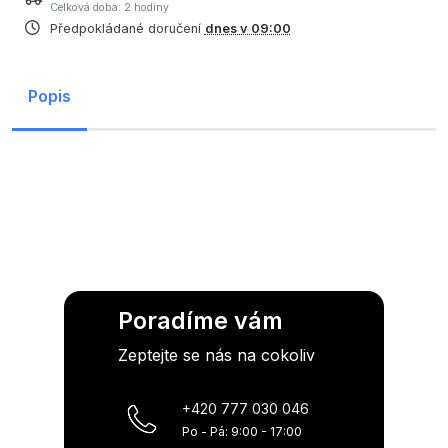
Celková doba: 2 hodiny
Předpokládané doručení
dnes v 09:00
Popis
Poradíme vám
Zeptejte se nás na cokoliv
+420 777 030 046
Po - Pá: 9:00 - 17:00