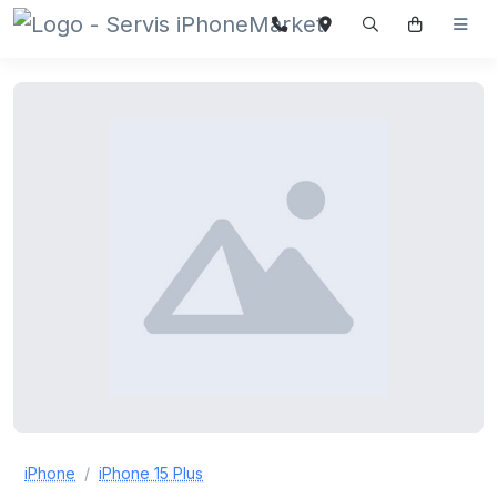
iPhone
iPhone 15 Plus