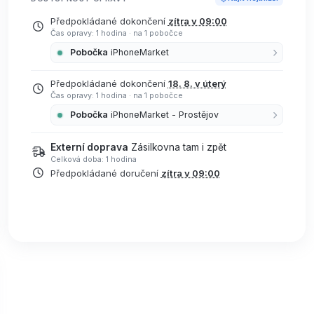
Předpokládané dokončení
zítra v 09:00
Čas opravy: 1 hodina
·
na 1 pobočce
Pobočka
iPhoneMarket
Předpokládané dokončení
18. 8. v úterý
Čas opravy: 1 hodina
·
na 1 pobočce
Pobočka
iPhoneMarket - Prostějov
Externí doprava
Zásilkovna tam i zpět
Celková doba: 1 hodina
Předpokládané doručení
zítra v 09:00