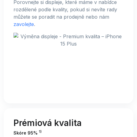
Porovnejte si displeje, které máme v nabídce
rozdělené podle kvality, pokud si nevíte rady
můžete se poradit na prodejně nebo nám
zavolejte
.
Prémiová kvalita
1)
Skóre 95%