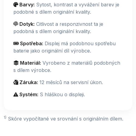
Barvy:
Sytost, kontrast a vyvážení barev je
podobné s dílem originální kvality.
Dotyk:
Citlivost a responzivnost ta je
podobná s dílem originální kvality.
Spotřeba:
Displej má podobnou spotřebu
baterie jako originální díl výrobce.
Materiál:
Vyrobeno z materiálů podobných
s dílem výrobce.
Záruka:
12 měsíců na servisní úkon.
Systém:
S hláškou o displeji.
1)
Skóre vypočítané ve srovnání s originálním dílem.