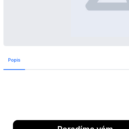
Popis