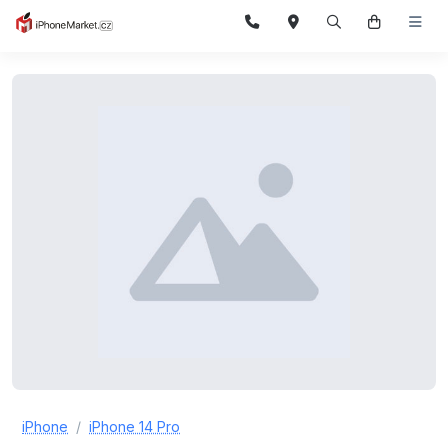
iPhone
iPhone 14 Pro