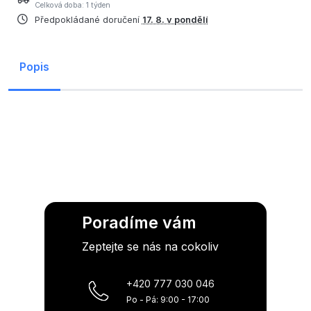
Celková doba: 1 týden
Předpokládané doručení
17. 8. v pondělí
Popis
Poradíme vám
Zeptejte se nás na cokoliv
+420 777 030 046
Po - Pá: 9:00 - 17:00