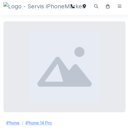
iPhone
iPhone 14 Pro