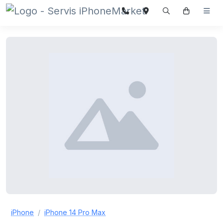
iPhone
iPhone 14 Pro Max