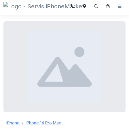
iPhone
iPhone 14 Pro Max