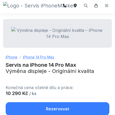
iPhone
iPhone 14 Pro Max
Servis na iPhone 14 Pro Max
Výměna displeje - Originální kvalita
Konečná cena včetně dílu a práce:
10 290 Kč
/ ks
Rezervovat