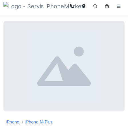
iPhone
iPhone 14 Plus