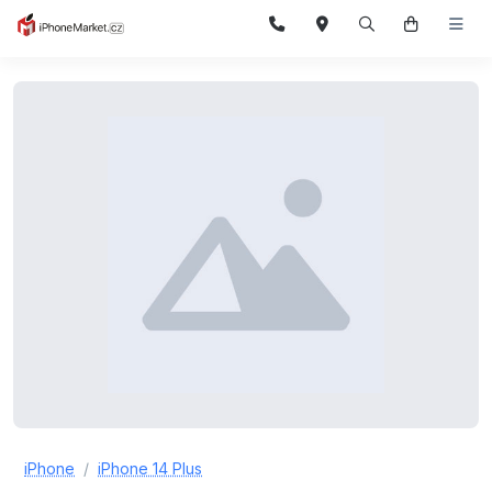
iPhone
iPhone 14 Plus